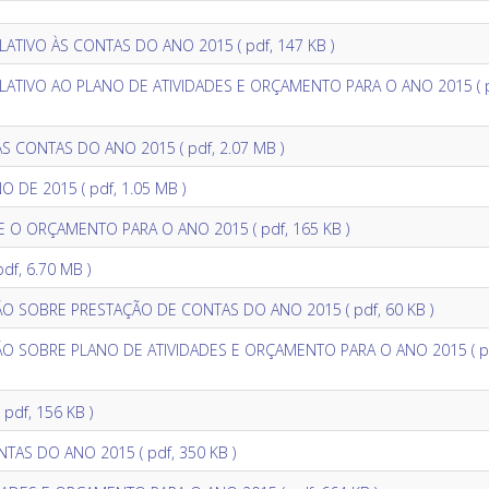
LATIVO ÀS CONTAS DO ANO 2015
( pdf, 147 KB )
LATIVO AO PLANO DE ATIVIDADES E ORÇAMENTO PARA O ANO 2015
( 
 ÁS CONTAS DO ANO 2015
( pdf, 2.07 MB )
NO DE 2015
( pdf, 1.05 MB )
RE O ORÇAMENTO PARA O ANO 2015
( pdf, 165 KB )
pdf, 6.70 MB )
ÃO SOBRE PRESTAÇÃO DE CONTAS DO ANO 2015
( pdf, 60 KB )
ÃO SOBRE PLANO DE ATIVIDADES E ORÇAMENTO PARA O ANO 2015
( 
( pdf, 156 KB )
NTAS DO ANO 2015
( pdf, 350 KB )